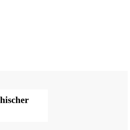
hischer