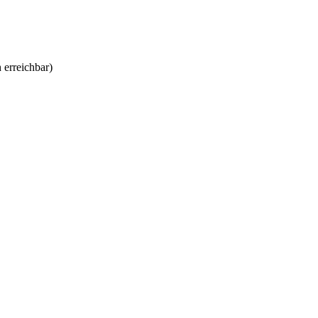
 erreichbar)