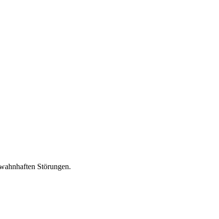
 wahnhaften Störungen.