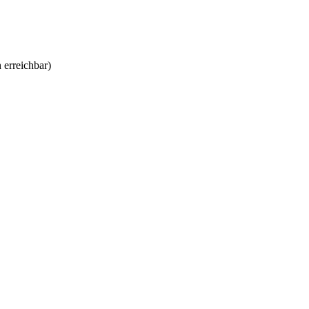
 erreichbar)