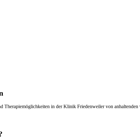
n
d Therapiemöglichkeiten in der Klinik Friedenweiler von anhaltenden
?