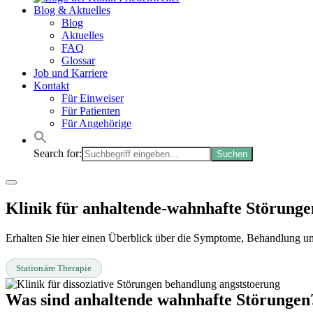
Blog & Aktuelles
Blog
Aktuelles
FAQ
Glossar
Job und Karriere
Kontakt
Für Einweiser
Für Patienten
Für Angehörige
Search for:
Klinik für anhaltende-wahnhafte Störunge
Erhalten Sie hier einen Überblick über die Symptome, Behandlung un
Stationäre Therapie
Was sind anhaltende wahnhafte Störungen