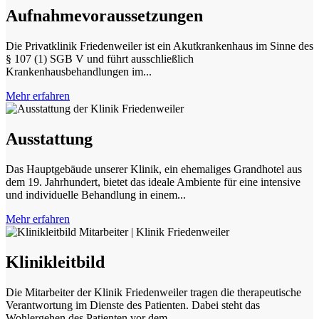
Aufnahme­voraussetzungen
Die Privatklinik Friedenweiler ist ein Akutkrankenhaus im Sinne des
§ 107 (1) SGB V und führt ausschließlich
Krankenhausbehandlungen im...
Mehr erfahren
Ausstattung
Das Hauptgebäude unserer Klinik, ein ehemaliges Grandhotel aus
dem 19. Jahrhundert, bietet das ideale Ambiente für eine intensive
und individuelle Behandlung in einem...
Mehr erfahren
Klinikleitbild
Die Mitarbeiter der Klinik Friedenweiler tragen die therapeutische
Verantwortung im Dienste des Patienten. Dabei steht das
Wohlergehen des Patienten vor dem...