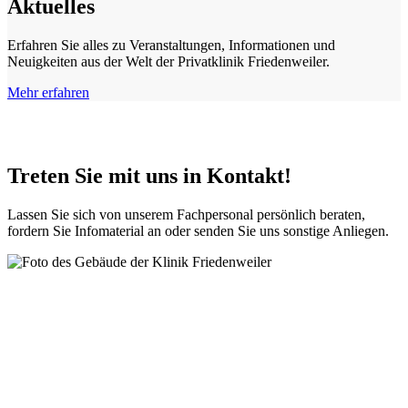
Aktuelles
Erfahren Sie alles zu Veranstaltungen, Informationen und
Neuigkeiten aus der Welt der Privatklinik Friedenweiler.
Mehr erfahren
Treten Sie mit uns in Kontakt!
Lassen Sie sich von unserem Fachpersonal persönlich beraten,
fordern Sie Infomaterial an oder senden Sie uns sonstige Anliegen.