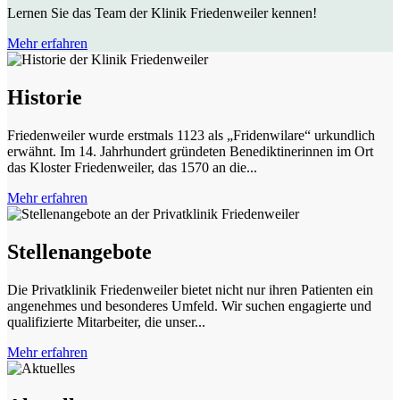
Lernen Sie das Team der Klinik Friedenweiler kennen!
Mehr erfahren
Historie
Friedenweiler wurde erstmals 1123 als „Fridenwilare“ urkundlich
erwähnt. Im 14. Jahrhundert gründeten Benediktinerinnen im Ort
das Kloster Friedenweiler, das 1570 an die...
Mehr erfahren
Stellenangebote
Die Privatklinik Friedenweiler bietet nicht nur ihren Patienten ein
angenehmes und besonderes Umfeld. Wir suchen engagierte und
qualifizierte Mitarbeiter, die unser...
Mehr erfahren