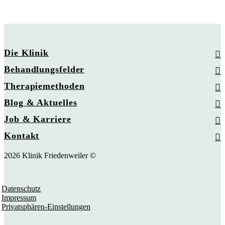
Die Klinik
Behandlungsfelder
Therapiemethoden
Blog & Aktuelles
Job & Karriere
Kontakt
2026 Klinik Friedenweiler ©
Datenschutz
Impressum
Privatsphären-Einstellungen