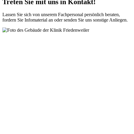
Treten Sie mit uns in Kontakt!
Lassen Sie sich von unserem Fachpersonal persönlich beraten,
fordern Sie Infomaterial an oder senden Sie uns sonstige Anliegen.