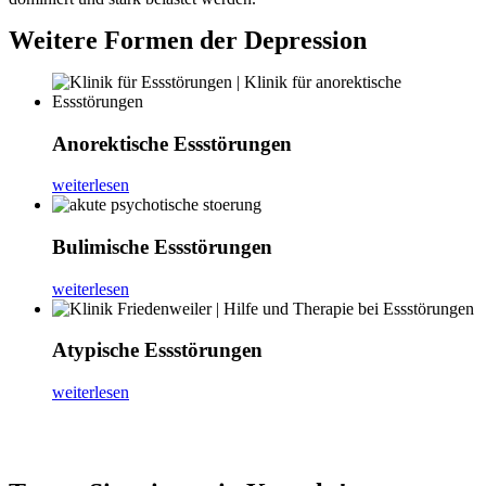
Weitere Formen der Depression
Anorektische Essstörungen
weiterlesen
Bulimische Essstörungen
weiterlesen
Atypische Essstörungen
weiterlesen