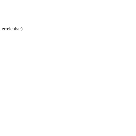
 erreichbar)