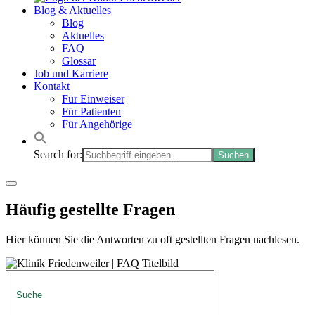
Blog & Aktuelles
Blog
Aktuelles
FAQ
Glossar
Job und Karriere
Kontakt
Für Einweiser
Für Patienten
Für Angehörige
Search for:
Häufig gestellte Fragen
Hier können Sie die Antworten zu oft gestellten Fragen nachlesen.