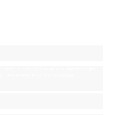
herweise bei einer Psychose auftreten, sind zum Beispiel
, Interessensverlust oder sozialer Rückzug.