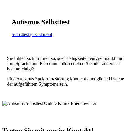
Autismus Selbsttest
Selbsttest jetzt starten!
Sie fühlen sich in Ihren sozialen Fähigkeiten eingeschränkt und
Ihre Sprache und Kommunikation erleben Sie oder andere als
beeinträchtigt?
Eine Autismus Spektrum-Störung könnte die mögliche Ursache
der aufgeführten Symptome sein.
Treten Sie mit uns in Kontakt!