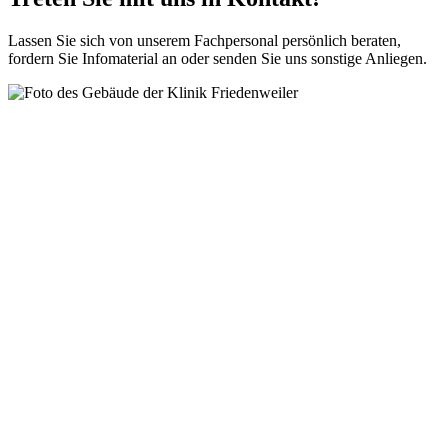
Lassen Sie sich von unserem Fachpersonal persönlich beraten,
fordern Sie Infomaterial an oder senden Sie uns sonstige Anliegen.