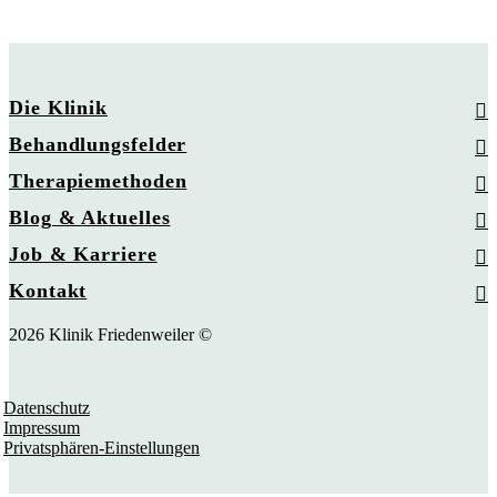
Die Klinik
Behandlungsfelder
Therapiemethoden
Blog & Aktuelles
Job & Karriere
Kontakt
2026 Klinik Friedenweiler ©
Datenschutz
Impressum
Privatsphären-Einstellungen