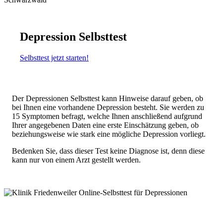
Depression Selbsttest
Selbsttest jetzt starten!
Der Depressionen Selbsttest kann Hinweise darauf geben, ob
bei Ihnen eine vorhandene Depression besteht. Sie werden zu
15 Symptomen befragt, welche Ihnen anschließend aufgrund
Ihrer angegebenen Daten eine erste Einschätzung geben, ob
beziehungsweise wie stark eine mögliche Depression vorliegt.
Bedenken Sie, dass dieser Test keine Diagnose ist, denn diese
kann nur von einem Arzt gestellt werden.