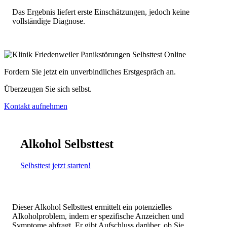
Das Ergebnis liefert erste Einschätzungen, jedoch keine
vollständige Diagnose.
Fordern Sie jetzt ein unverbindliches Erstgespräch an.
Überzeugen Sie sich selbst.
Kontakt aufnehmen
Alkohol Selbsttest
Selbsttest jetzt starten!
Dieser Alkohol Selbsttest ermittelt ein potenzielles
Alkoholproblem, indem er spezifische Anzeichen und
Symptome abfragt. Er gibt Aufschluss darüber, ob Sie