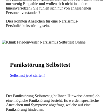
nur wenig Empathie und wollen sich nicht in andere
hineinversetzen? Sie fühlen sich nur von angesehenen
Personen verstanden?
Dies könnten Anzeichen für eine Narzissmus-
Persönlichkeitsstörung sein.
Panikstörung Selbsttest
Selbsttest jetzt starten!
Der Panikstörung Selbsttest gibt Ihnen Hinweise darauf, ob
eine mögliche Panikstörung besteht. Es werden spezifische
Anzeichen und Symptome abgefragt, welche auf eine
Panikstörung hindeuten.