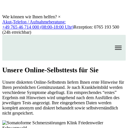
Wie können wir Ihnen helfen?
×
Akut-Telefon / Aufnahmeberatung:
+49 765 46 714 000 (08:00-18:00 Uhr)
Rezeption: 0765 193 500
(24h erreichbar)
Unsere Online-Selbsttests für Sie
Unsere diskreten Online-Selbsttests liefern Ihnen erste Hinweise für
Ihren persönlichen Gemütszustand. Je nach Krankheitsbild werden
verschiedene Symptome abgefragt. Ein entsprechendes “erstes”
Ergebnis mit Hinweisen wird umgehend nach dem Ausfüllen des
jeweiligen Tests angezeigt. Ihre eingegebenen Daten werden
komplett anonym und diskret behandelt sowie selbstverständlich
nicht gespeichert.