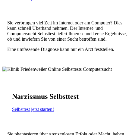
Sie verbringen viel Zeit im Internet oder am Computer? Dies
kann schnell Überhand nehmen. Der Internet- und
Computersucht Selbsttest liefert Ihnen schnell erste Ergebnisse,
ob und inwiefern Sie von einer Sucht betroffen sind.
Eine umfassende Diagnose kann nur ein Arzt feststellen.
Narzissmus Selbsttest
Selbsttest jetzt starten!
Sie phantasieren über grenzenlosen Erfolg oder Macht, haben