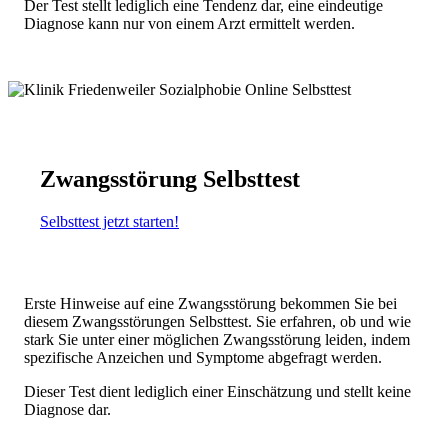
Der Test stellt lediglich eine Tendenz dar, eine eindeutige
Diagnose kann nur von einem Arzt ermittelt werden.
Zwangsstörung Selbsttest
Selbsttest jetzt starten!
Erste Hinweise auf eine Zwangsstörung bekommen Sie bei
diesem Zwangsstörungen Selbsttest. Sie erfahren, ob und wie
stark Sie unter einer möglichen Zwangsstörung leiden, indem
spezifische Anzeichen und Symptome abgefragt werden.
Dieser Test dient lediglich einer Einschätzung und stellt keine
Diagnose dar.