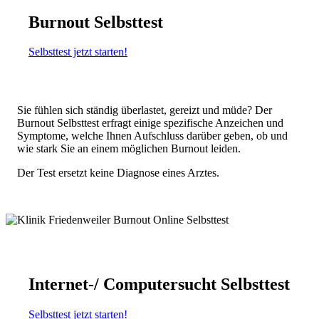
Burnout Selbsttest
Selbsttest jetzt starten!
Sie fühlen sich ständig überlastet, gereizt und müde? Der
Burnout Selbsttest erfragt einige spezifische Anzeichen und
Symptome, welche Ihnen Aufschluss darüber geben, ob und
wie stark Sie an einem möglichen Burnout leiden.
Der Test ersetzt keine Diagnose eines Arztes.
Internet-/ Computersucht Selbsttest
Selbsttest jetzt starten!