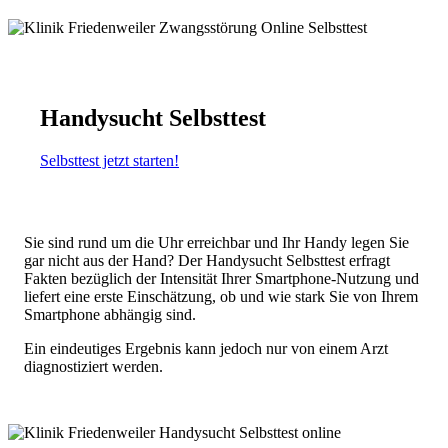
Handysucht Selbsttest
Selbsttest jetzt starten!
Sie sind rund um die Uhr erreichbar und Ihr Handy legen Sie
gar nicht aus der Hand? Der Handysucht Selbsttest erfragt
Fakten bezüglich der Intensität Ihrer Smartphone-Nutzung und
liefert eine erste Einschätzung, ob und wie stark Sie von Ihrem
Smartphone abhängig sind.
Ein eindeutiges Ergebnis kann jedoch nur von einem Arzt
diagnostiziert werden.