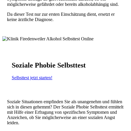
möglicherweise gefährdet oder bereits alkoholabhängig sind.
Da dieser Test nur zur ersten Einschätzung dient, ersetzt er
keine ärztliche Diagnose.
Soziale Phobie Selbsttest
Selbsttest jetzt starten!
Soziale Situationen empfinden Sie als unangenehm und fühlen
sich in diesen gehemmt? Der Soziale Phobie Selbsttest ermittelt
mit Hilfe einer Erfragung von spezifischen Symptomen und
Anzeichen, ob Sie möglicherweise an einer sozialen Angst
leiden.