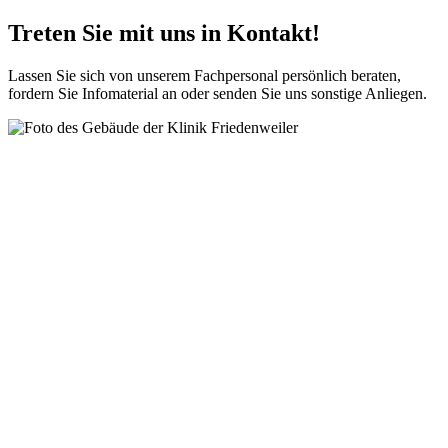
Treten Sie mit uns in Kontakt!
Lassen Sie sich von unserem Fachpersonal persönlich beraten,
fordern Sie Infomaterial an oder senden Sie uns sonstige Anliegen.