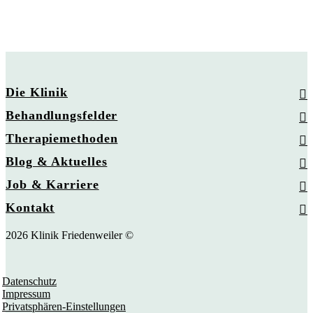
Die Klinik
Behandlungsfelder
Therapiemethoden
Blog & Aktuelles
Job & Karriere
Kontakt
2026 Klinik Friedenweiler ©
Datenschutz
Impressum
Privatsphären-Einstellungen