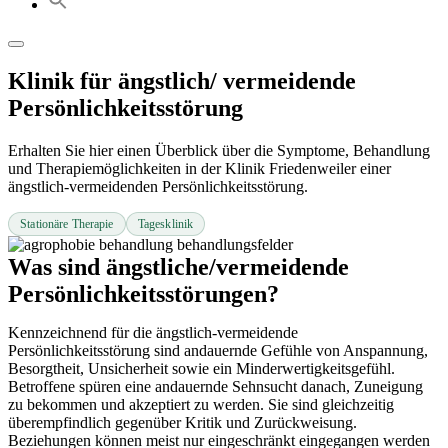
Klinik für ängstlich/ vermeidende
Persönlichkeitsstörung
Erhalten Sie hier einen Überblick über die Symptome, Behandlung
und Therapiemöglichkeiten in der Klinik Friedenweiler einer
ängstlich-vermeidenden Persönlichkeitsstörung.
Stationäre Therapie
Tagesklinik
Was sind ängstliche/vermeidende
Persönlichkeitsstörungen?
Kennzeichnend für die ängstlich-vermeidende
Persönlichkeitsstörung sind andauernde Gefühle von Anspannung,
Besorgtheit, Unsicherheit sowie ein Minderwertigkeitsgefühl.
Betroffene spüren eine andauernde Sehnsucht danach, Zuneigung
zu bekommen und akzeptiert zu werden. Sie sind gleichzeitig
überempfindlich gegenüber Kritik und Zurückweisung.
Beziehungen können meist nur eingeschränkt eingegangen werden