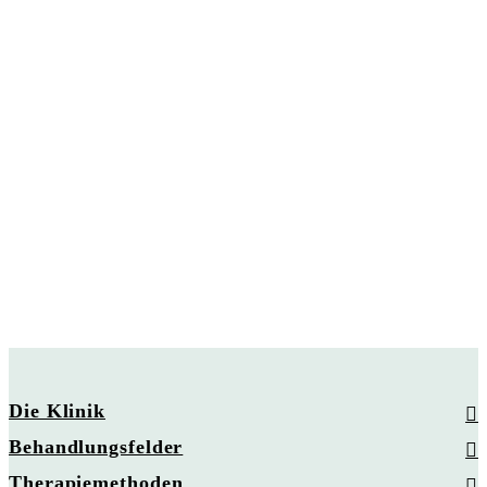
Die Klinik
Behandlungsfelder
Therapiemethoden