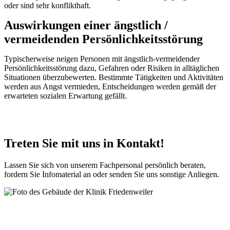
oder sind sehr konflikthaft.
Auswirkungen einer ängstlich /
vermeidenden Persönlichkeitsstörung
Typischerweise neigen Personen mit ängstlich-vermeidender
Persönlichkeitsstörung dazu, Gefahren oder Risiken in alltäglichen
Situationen überzubewerten. Bestimmte Tätigkeiten und Aktivitäten
werden aus Angst vermieden, Entscheidungen werden gemäß der
erwarteten sozialen Erwartung gefällt.
Treten Sie mit uns in Kontakt!
Lassen Sie sich von unserem Fachpersonal persönlich beraten,
fordern Sie Infomaterial an oder senden Sie uns sonstige Anliegen.