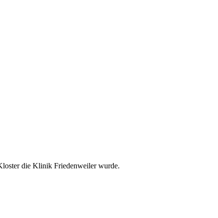
Kloster die Klinik Friedenweiler wurde.