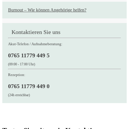
Burnout – Wie können Angehörige helfen?
Kontaktieren Sie uns
Akut-Telefon / Aufnahmeberatung:
0765 11779 449 5
(09:00 - 17:00 Uhr)
Rezeption:
0765 11779 449 0
(24h erreichbar)