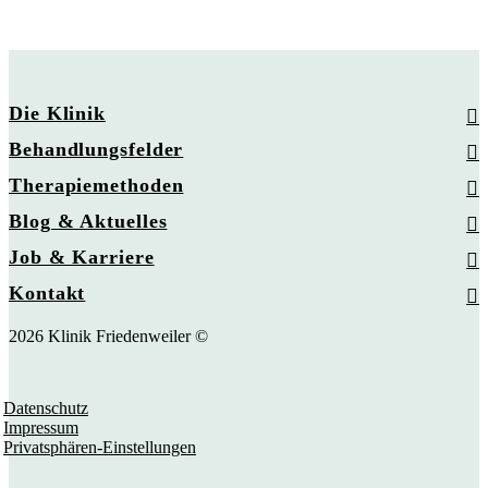
Die Klinik
Behandlungsfelder
Therapiemethoden
Blog & Aktuelles
Job & Karriere
Kontakt
2026 Klinik Friedenweiler ©
Datenschutz
Impressum
Privatsphären-Einstellungen