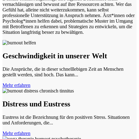
vernachlässigen und bewusst auf ihre Ressourcen achten. Wer das
Gefühl hat, alleine nicht weiterzukommen, kann selbst
professionelle Unterstützung in Anspruch nehmen. Ärzt*innen oder
Psycholog*innen helfen dabei, problematische Muster im Umgang
mit Betroffenen zu erkennen und Strategien zu entwickeln, um die
Situation langfristig besser zu bewältigen.
Geschwindigkeit in unserer Welt
Die Ansprüche, die in dieser schnelllebigen Zeit an Menschen
gestellt werden, sind hoch. Das kann...
Mehr erfahren
Distress und Eustress
Eustress ist die Bezeichnung für den positiven Stress. Situationen
und Anforderungen, die...
Mehr erfahren