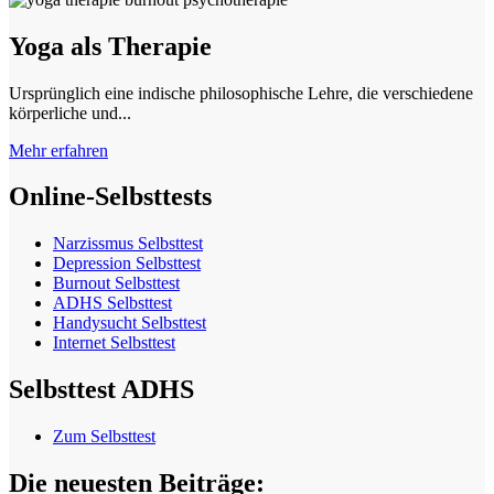
Yoga als Therapie
Ursprünglich eine indische philosophische Lehre, die verschiedene
körperliche und...
Mehr erfahren
Online-Selbsttests
Narzissmus Selbsttest
Depression Selbsttest
Burnout Selbsttest
ADHS Selbsttest
Handysucht Selbsttest
Internet Selbsttest
Selbsttest ADHS
Zum Selbsttest
Die neuesten Beiträge: