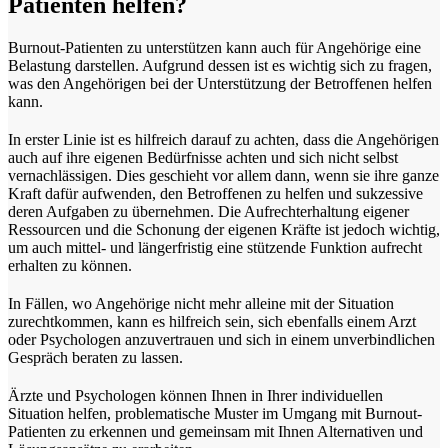
Patienten helfen?
Burnout-Patienten zu unterstützen kann auch für Angehörige eine
Belastung darstellen. Aufgrund dessen ist es wichtig sich zu fragen,
was den Angehörigen bei der Unterstützung der Betroffenen helfen
kann.
In erster Linie ist es hilfreich darauf zu achten, dass die Angehörigen
auch auf ihre eigenen Bedürfnisse achten und sich nicht selbst
vernachlässigen. Dies geschieht vor allem dann, wenn sie ihre ganze
Kraft dafür aufwenden, den Betroffenen zu helfen und sukzessive
deren Aufgaben zu übernehmen. Die Aufrechterhaltung eigener
Ressourcen und die Schonung der eigenen Kräfte ist jedoch wichtig,
um auch mittel- und längerfristig eine stützende Funktion aufrecht
erhalten zu können.
In Fällen, wo Angehörige nicht mehr alleine mit der Situation
zurechtkommen, kann es hilfreich sein, sich ebenfalls einem Arzt
oder Psychologen anzuvertrauen und sich in einem unverbindlichen
Gespräch beraten zu lassen.
Ärzte und Psychologen können Ihnen in Ihrer individuellen
Situation helfen, problematische Muster im Umgang mit Burnout-
Patienten zu erkennen und gemeinsam mit Ihnen Alternativen und