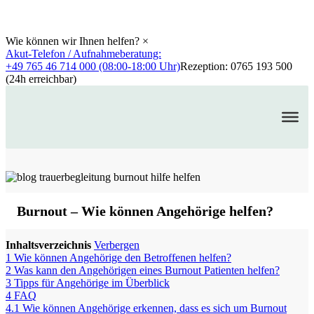
Wie können wir Ihnen helfen?
×
Akut-Telefon / Aufnahmeberatung:
+49 765 46 714 000 (08:00-18:00 Uhr)
Rezeption: 0765 193 500
(24h erreichbar)
Burnout – Wie können Angehörige helfen?
Inhaltsverzeichnis
Verbergen
1
Wie können Angehörige den Betroffenen helfen?
2
Was kann den Angehörigen eines Burnout Patienten helfen?
3
Tipps für Angehörige im Überblick
4
FAQ
4.1
Wie können Angehörige erkennen, dass es sich um Burnout