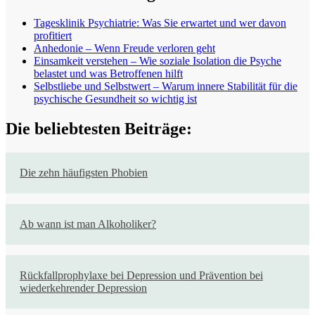
Tagesklinik Psychiatrie: Was Sie erwartet und wer davon
profitiert
Anhedonie – Wenn Freude verloren geht
Einsamkeit verstehen – Wie soziale Isolation die Psyche
belastet und was Betroffenen hilft
Selbstliebe und Selbstwert – Warum innere Stabilität für die
psychische Gesundheit so wichtig ist
Die beliebtesten Beiträge:
Die zehn häufigsten Phobien
Ab wann ist man Alkoholiker?
Rückfallprophylaxe bei Depression und Prävention bei
wiederkehrender Depression