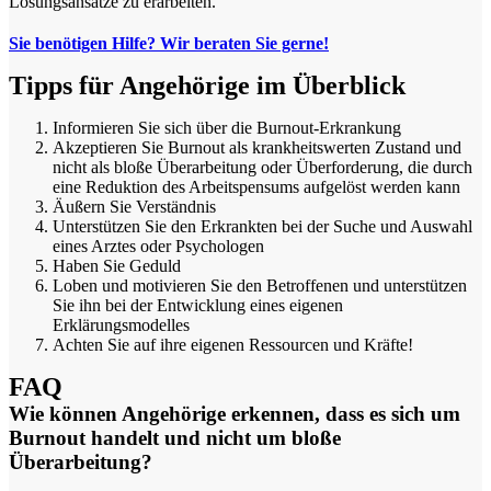
Lösungsansätze zu erarbeiten.
Sie benötigen Hilfe? Wir beraten Sie gerne!
Tipps für Angehörige im Überblick
Informieren Sie sich über die Burnout-Erkrankung
Akzeptieren Sie Burnout als krankheitswerten Zustand und
nicht als bloße Überarbeitung oder Überforderung, die durch
eine Reduktion des Arbeitspensums aufgelöst werden kann
Äußern Sie Verständnis
Unterstützen Sie den Erkrankten bei der Suche und Auswahl
eines Arztes oder Psychologen
Haben Sie Geduld
Loben und motivieren Sie den Betroffenen und unterstützen
Sie ihn bei der Entwicklung eines eigenen
Erklärungsmodelles
Achten Sie auf ihre eigenen Ressourcen und Kräfte!
FAQ
Wie können Angehörige erkennen, dass es sich um
Burnout handelt und nicht um bloße
Überarbeitung?