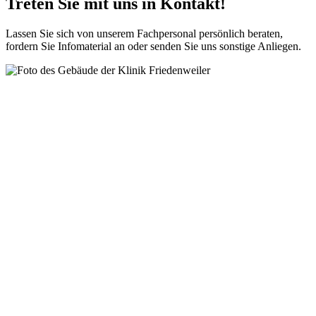
Treten Sie mit uns in Kontakt!
Lassen Sie sich von unserem Fachpersonal persönlich beraten,
fordern Sie Infomaterial an oder senden Sie uns sonstige Anliegen.