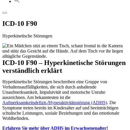
ICD-10 F90
Hyperkinetische Störungen
ICD-10 F90 – Hyperkinetische Störungen
verständlich erklärt
Hyperkinetische Störungen beschreiben eine Gruppe von
Verhaltensauffälligkeiten, die sich durch anhaltende
Unaufmerksamkeit, Impulsivität und motorische Unruhe
auszeichnen. Am bekanntesten ist die
Aufmerksamkeitsdefizit-/Hyperaktivitätsstörung (ADHS)
. Die
Symptome treten bereits im Kindesalter auf und beeinträchtigen
schulische Leistungen, soziale Beziehungen und das emotionale
Wohlbefinden.
Erfahren Sie mehr über ADHS im Erwachsenenalter!