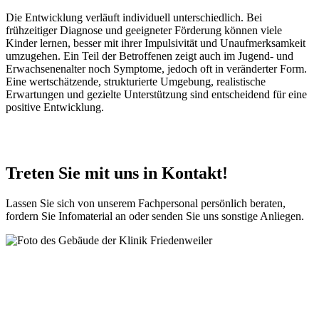
Die Entwicklung verläuft individuell unterschiedlich. Bei
frühzeitiger Diagnose und geeigneter Förderung können viele
Kinder lernen, besser mit ihrer Impulsivität und Unaufmerksamkeit
umzugehen. Ein Teil der Betroffenen zeigt auch im Jugend- und
Erwachsenenalter noch Symptome, jedoch oft in veränderter Form.
Eine wertschätzende, strukturierte Umgebung, realistische
Erwartungen und gezielte Unterstützung sind entscheidend für eine
positive Entwicklung.
Treten Sie mit uns in Kontakt!
Lassen Sie sich von unserem Fachpersonal persönlich beraten,
fordern Sie Infomaterial an oder senden Sie uns sonstige Anliegen.