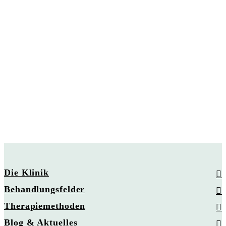
Die Klinik
Behandlungsfelder
Therapiemethoden
Blog & Aktuelles