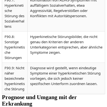
Hyperkineti
auffälligem Sozialverhalten, etwa
sche
Aggressivität, Regelverstößen oder
Störung des
Konflikten mit Autoritätspersonen.
Sozialverhal
tens
F90.8:
Hyperkinetische Störungsbilder, die nicht
Sonstige
genau den Kriterien der anderen
hyperkinetis
Unterkategorien entsprechen, aber ähnliche
che
Symptome zeigen.
Störungen
F90.9: Nicht
Diagnose wird gestellt, wenn eindeutige
näher
Symptome einer hyperkinetischen Störung
bezeichnete
vorliegen, die sich jedoch keiner
hyperkinetis
spezifischen Unterform zuordnen lassen.
che Störung
Prognose und Umgang mit der
Erkrankung