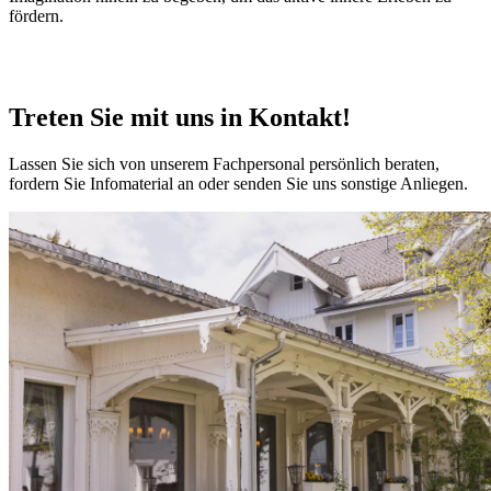
fördern.
Treten Sie mit uns in Kontakt!
Lassen Sie sich von unserem Fachpersonal persönlich beraten,
fordern Sie Infomaterial an oder senden Sie uns sonstige Anliegen.