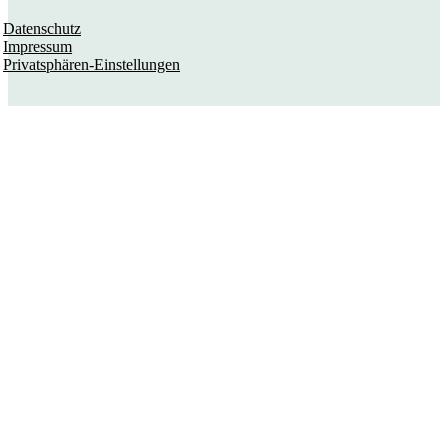
Datenschutz
Impressum
Privatsphären-Einstellungen