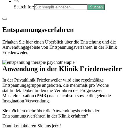
Search for:
Entspannungsverfahren
Erhalten Sie hier einen Überblick über die Entstehung und die
Anwendungsgebiete von Entspannungsverfahren in der Klinik
Friedenweiler.
Anwendung in der Klinik Friedenweiler
In der Privatklinik Friedenweiler wird eine regelmäßige
Entspannungsgruppe angeboten, die mehrmals pro Woche
stattfindet. Dabei finden die Verfahren der Progressiven
Muskelrelaxation (PMR) nach Jacobson sowie die gelenkte
Imagination Verwendung.
Sie möchten mehr über die Anwendungsbereiche der
Entspannungsverfahren in der Klinik erfahren?
Dann kontaktieren Sie uns jetzt!