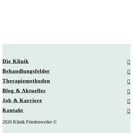
Die Klinik
Behandlungsfelder
Therapiemethoden
Blog & Aktuelles
Job & Karriere
Kontakt
2026 Klinik Friedenweiler ©